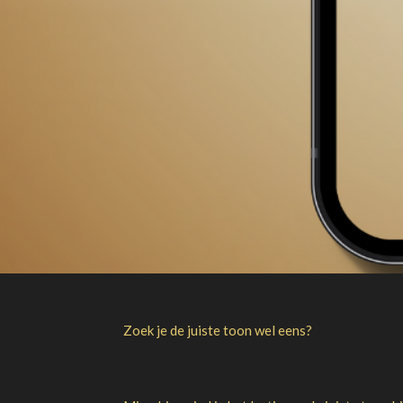
Zoek je de juiste toon wel eens?