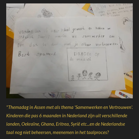
"Themadag in Assen met als thema 'Samenwerken en Vertrouwen'.
Kinderen die pas 6 maanden in Nederland zijn uit verschillende
landen, Oekraïne, Ghana, Eritrea, Syrië etc...en de Nederlandse
taal nog niet beheersen, meenemen in het taalproces?