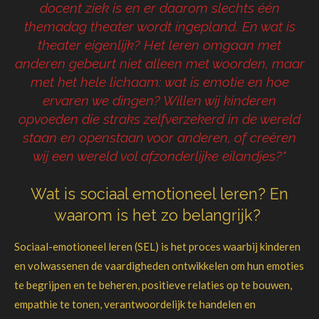
docent ziek is en er daarom slechts één
themadag theater wordt ingepland. En wat is
theater eigenlijk? Het leren omgaan met
anderen gebeurt niet alleen met woorden, maar
met het hele lichaam: wat is emotie en hoe
ervaren we dingen? Willen wij kinderen
opvoeden die straks zelfverzekerd in de wereld
staan en openstaan voor anderen, of creëren
wij een wereld vol afzonderlijke eilandjes?"
Wat is sociaal emotioneel leren? En
waarom is het zo belangrijk?
Sociaal-emotioneel leren (SEL) is het proces waarbij kinderen
en volwassenen de vaardigheden ontwikkelen om hun emoties
te begrijpen en te beheren, positieve relaties op te bouwen,
empathie te tonen, verantwoordelijk te handelen en