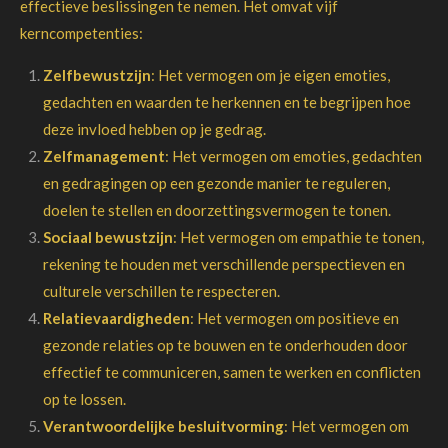
effectieve beslissingen te nemen. Het omvat vijf
kerncompetenties:
Zelfbewustzijn
: Het vermogen om je eigen emoties,
gedachten en waarden te herkennen en te begrijpen hoe
deze invloed hebben op je gedrag.
Zelfmanagement
: Het vermogen om emoties, gedachten
en gedragingen op een gezonde manier te reguleren,
doelen te stellen en doorzettingsvermogen te tonen.
Sociaal bewustzijn
: Het vermogen om empathie te tonen,
rekening te houden met verschillende perspectieven en
culturele verschillen te respecteren.
Relatievaardigheden
: Het vermogen om positieve en
gezonde relaties op te bouwen en te onderhouden door
effectief te communiceren, samen te werken en conflicten
op te lossen.
Verantwoordelijke besluitvorming
: Het vermogen om