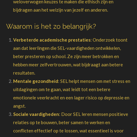
weloverwogen keuzes te maken die ethisch zijn en
bijdragen aan het welzijn van jezelf en anderen.
Waarom is het zo belangrijk?
Verbeterde academische prestaties
: Onderzoek toont
aan dat leerlingen die SEL-vaardigheden ontwikkelen,
beter presteren op school. Ze zijn meer betrokken en
hebben meer zelfvertrouwen, wat bijdraagt aan betere
resultaten.
Mentale gezondheid
: SEL helpt mensen om met stress en
uitdagingen om te gaan, wat leidt tot een betere
emotionele veerkracht en een lager risico op depressie en
angst.
Sociale vaardigheden
: Door SEL leren mensen positieve
relaties op te bouwen, beter samen te werken en
conflicten effectief op te lossen, wat essentieel is voor