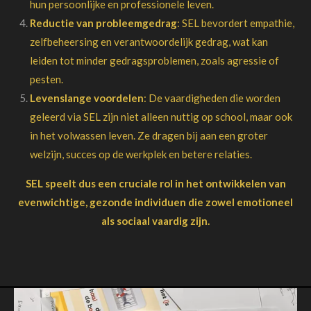
hun persoonlijke en professionele leven.
Reductie van probleemgedrag
: SEL bevordert empathie,
zelfbeheersing en verantwoordelijk gedrag, wat kan
leiden tot minder gedragsproblemen, zoals agressie of
pesten.
Levenslange voordelen
: De vaardigheden die worden
geleerd via SEL zijn niet alleen nuttig op school, maar ook
in het volwassen leven. Ze dragen bij aan een groter
welzijn, succes op de werkplek en betere relaties.
SEL speelt dus een cruciale rol in het ontwikkelen van
evenwichtige, gezonde individuen die zowel emotioneel
als sociaal vaardig zijn.