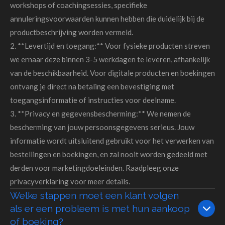
workshops of coachingsessies, specifieke
annuleringsvoorwaarden kunnen hebben die duidelijk bij de
productbeschrijving worden vermeld.
2. **Levertijd en toegang:** Voor fysieke producten streven
we ernaar deze binnen 3-5 werkdagen te leveren, afhankelijk
van de beschikbaarheid. Voor digitale producten en boekingen
ontvang je direct na betaling een bevestiging met
toegangsinformatie of instructies voor deelname.
3. **Privacy en gegevensbescherming:** We nemen de
bescherming van jouw persoonsgegevens serieus. Jouw
informatie wordt uitsluitend gebruikt voor het verwerken van
bestellingen en boekingen, en zal nooit worden gedeeld met
derden voor marketingdoeleinden. Raadpleeg onze
privacyverklaring voor meer details.
Welke stappen moet een klant volgen
als er een probleem is met hun aankoop
of boeking?