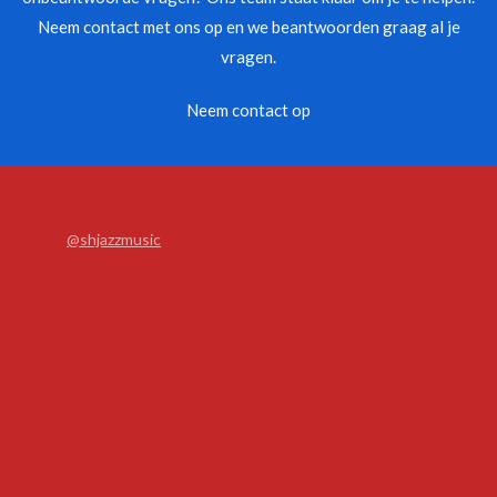
Neem contact met ons op en we beantwoorden graag al je
vragen.
Neem contact op
@shjazzmusic