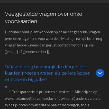
Veelgestelde vragen over onze
voorwaarden
Hieronder vind je antwoorden op de meest gestelde vragen
over onze algemene voorwaarden. Mocht je na het lezen nog
vragen hebben, neem dan gerust contact met ons op via
[[email]] of [[phonenumber]].
Wat zijn de 3 belangrijkste dingen die
klanten moeten weten als ze iets kopen
of boeken bij jullie?
1. **Transparantie in prijzen en diensten:** Alle prijzen op
www.madampetit.nl zijn exclusief btw, tenzij anders vermeld.
Wees je ervan bewust dat bepaalde boekingen, zoals