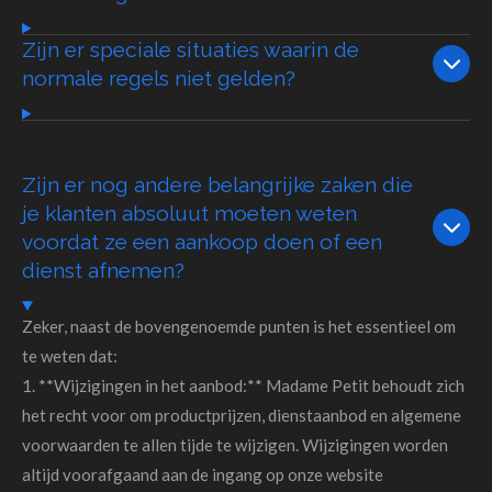
Zijn er speciale situaties waarin de
normale regels niet gelden?
Zijn er nog andere belangrijke zaken die
je klanten absoluut moeten weten
voordat ze een aankoop doen of een
dienst afnemen?
Zeker, naast de bovengenoemde punten is het essentieel om
te weten dat:
1. **Wijzigingen in het aanbod:** Madame Petit behoudt zich
het recht voor om productprijzen, dienstaanbod en algemene
voorwaarden te allen tijde te wijzigen. Wijzigingen worden
altijd voorafgaand aan de ingang op onze website