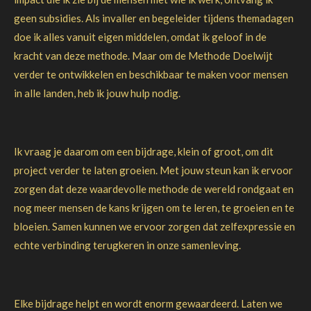
geen subsidies. Als invaller en begeleider tijdens themadagen
doe ik alles vanuit eigen middelen, omdat ik geloof in de
kracht van deze methode. Maar om de Methode Doelwijt
verder te ontwikkelen en beschikbaar te maken voor mensen
in alle landen, heb ik jouw hulp nodig.
Ik vraag je daarom om een bijdrage, klein of groot, om dit
project verder te laten groeien. Met jouw steun kan ik ervoor
zorgen dat deze waardevolle methode de wereld rondgaat en
nog meer mensen de kans krijgen om te leren, te groeien en te
bloeien. Samen kunnen we ervoor zorgen dat zelfexpressie en
echte verbinding terugkeren in onze samenleving.
Elke bijdrage helpt en wordt enorm gewaardeerd. Laten we