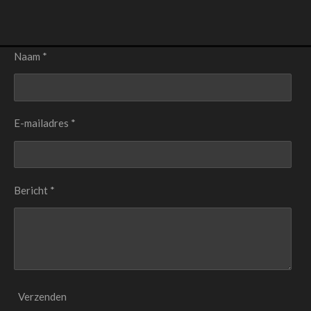
Naam *
E-mailadres *
Bericht *
Verzenden