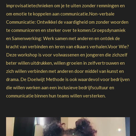
improvisatietechnieken om je te uiten zonder remmingen en
om emotie te koppelen aan communicatie.Non-verbale
Communicatie: Ontwikkel de vaardigheid om zonder woorden
te communiceren en sterker over te komen.Groepsdynamiek
en Samenwerking: Werk samen met anderen en ontdek de
kracht van verbinden en leren van elkaars verhalen.Voor Wie?
Deze workshop is voor volwassenen en jongeren die zichzelf
beter willen uitdrukken, willen groeien in zelfvertrouwen en
zich willen verbinden met anderen door middel van kunst en
drama. De Doelwijt Methode is ook waardevol voor bedrijven
die willen werken aan een inclusieve bedrijfscultuur en
communicatie binnen hun teams willen versterken.