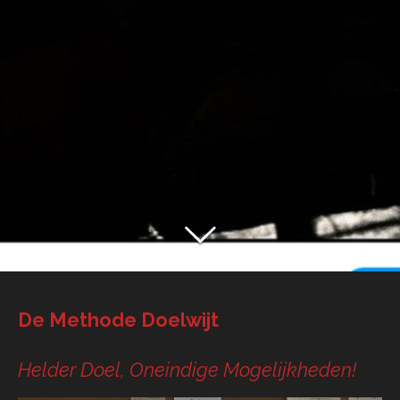
De Methode Doelwijt
Helder Doel, Oneindige Mogelijkheden!